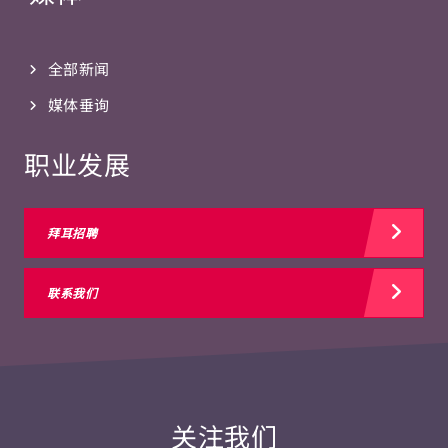
全部新闻
媒体垂询
职业发展
拜耳招聘
联系我们
关注我们