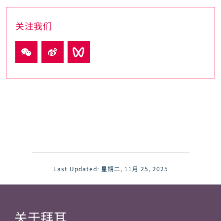
关注我们
Last Updated:
星期二, 11月 25, 2025
关于拜耳