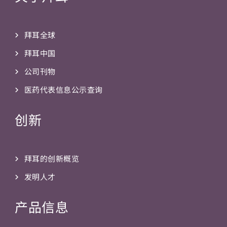
拜耳全球
拜耳中国
公司刊物
医药代表信息公示查询
创新
拜耳的创新概览
发明人才
产品信息