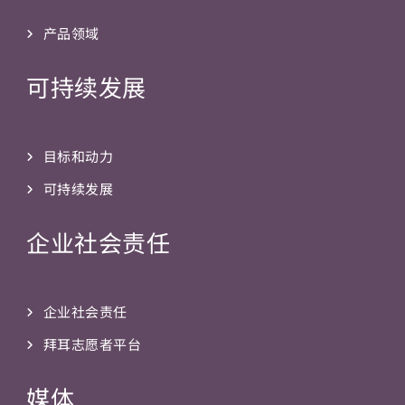
产品领域
可持续发展
目标和动力
可持续发展
企业社会责任
企业社会责任
拜耳志愿者平台
媒体