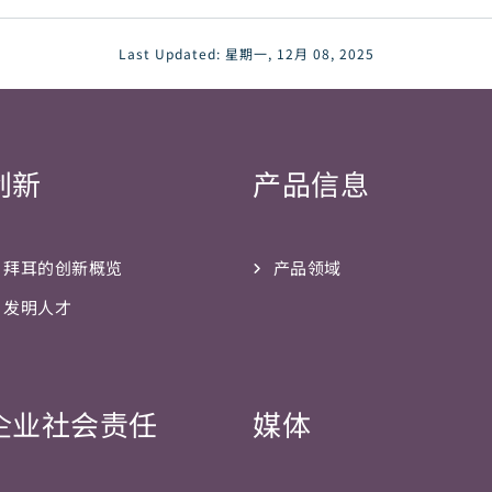
Last Updated:
星期一, 12月 08, 2025
创新
产品信息
拜耳的创新概览
产品领域
发明人才
企业社会责任
媒体