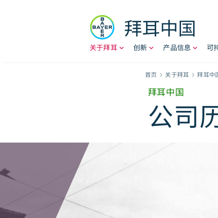
Skip to content
拜耳中国
关于拜耳
创新
产品信息
可
Breadcr
首页
关于拜耳
拜耳中
拜耳中国
公司