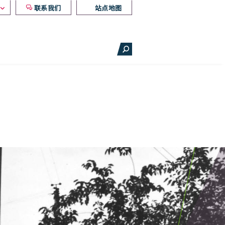
联系我们
站点地图