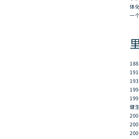
体
一
18
19
19
19
19
健
20
20
20