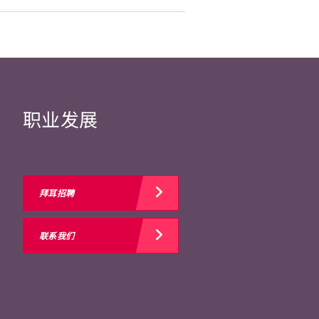
职业发展
拜耳招聘
联系我们