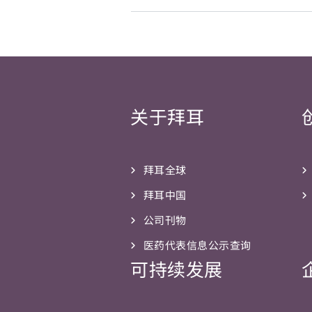
关于拜耳
拜耳全球
拜耳中国
公司刊物
医药代表信息公示查询
可持续发展