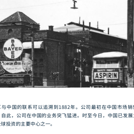
耳与中国的联系可以追溯到1882年。公司最初在中国市场销
，自此，公司在中国的业务突飞猛进。时至今日，中国已发展
全球投资的主要中心之一。