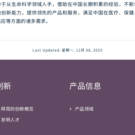
力于从生命科学领域入手，借助在中国长期积累的经验，不断
地创新能力，提供领先的产品和服务，满足中国在医疗、保健
供应等方面的诸多需求。
Last Updated:
星期一, 12月 08, 2025
创新
产品信息
拜耳的创新概览
产品领域
发明人才