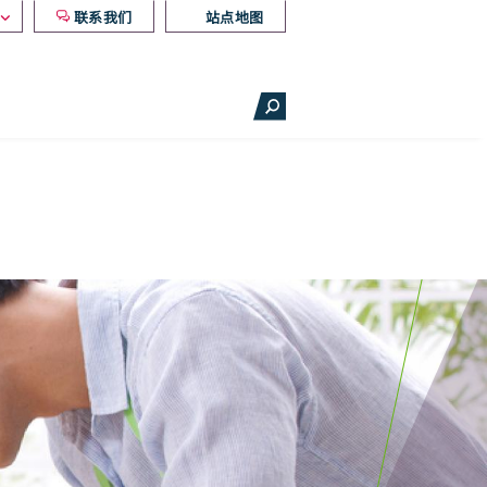
联系我们
站点地图