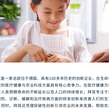
耳是一家总部位于德国、具有160多年历史的创新企业，在生命
域的医疗健康与农业科技方面具有核心竞争力。在医疗健康方
着人类预期寿命的不断延长以及人口的持续增长，拜耳专注于
预防、诊断、缓解和治疗疾病方面的研发创新来改善人们的生
；同时，拜耳还凭借突破性创新引领农业的未来发展，帮助农