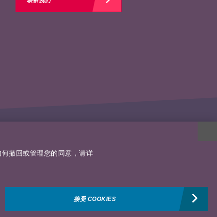
及如何撤回或管理您的同意，请详
接受 COOKIES