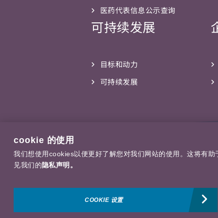
医药代表信息公示查询
可持续发展
目标和动力
可持续发展
cookie 的使用
我们想使用cookies以便更好了解您对我们网站的使用。这将有
见我们的
隐私声明。
COOKIE 设置