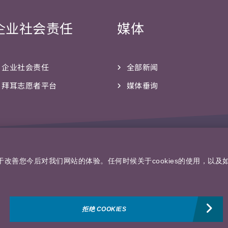
企业社会责任
媒体
企业社会责任
全部新闻
拜耳志愿者平台
媒体垂询
关注我们
助于改善您今后对我们网站的体验。任何时候关于cookies的使用，以
拒绝 COOKIES