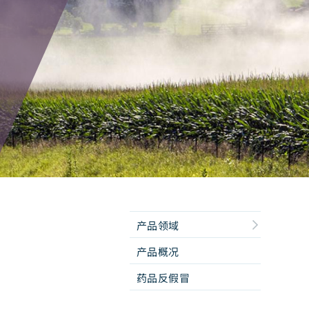
产品领域
产品概况
药品反假冒