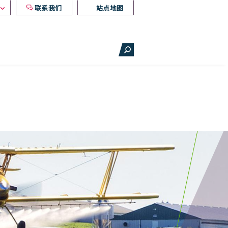
联系我们
站点地图