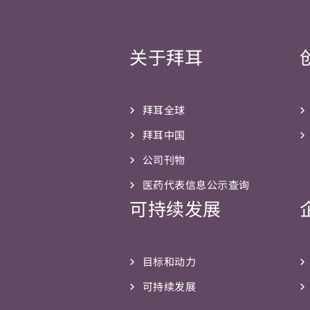
关于拜耳
拜耳全球
拜耳中国
公司刊物
医药代表信息公示查询
可持续发展
目标和动力
可持续发展