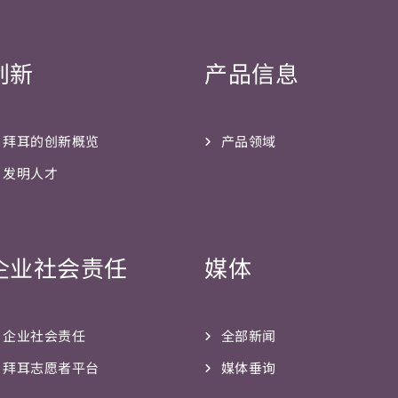
创新
产品信息
拜耳的创新概览
产品领域
发明人才
企业社会责任
媒体
企业社会责任
全部新闻
拜耳志愿者平台
媒体垂询