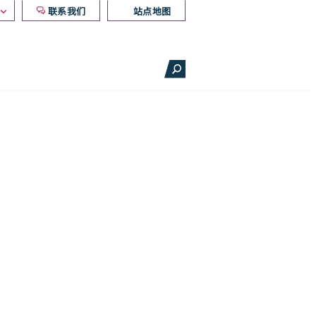
联系我们
站点地图