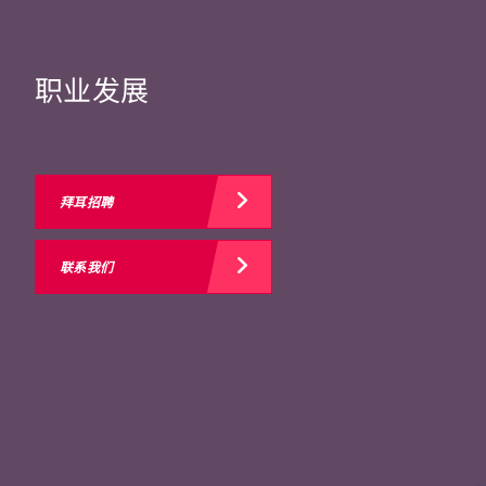
职业发展
拜耳招聘
联系我们