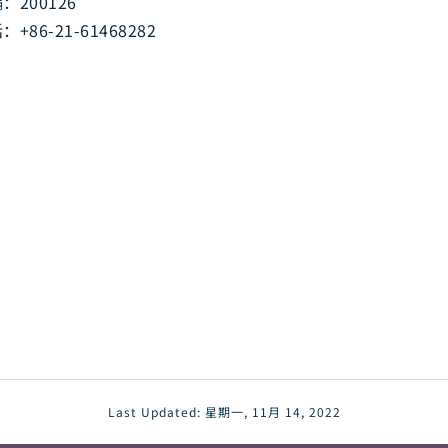
：200126
：+86-21-61468282
Last Updated:
星期一, 11月 14, 2022