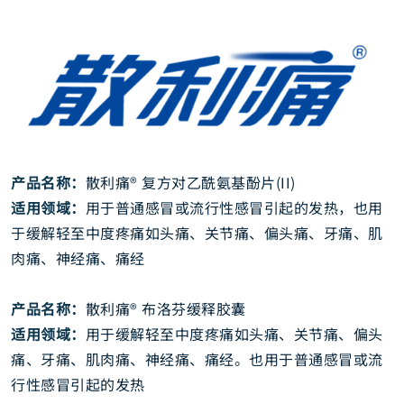
产品名称：
散利痛® 复方对乙酰氨基酚片(II)
适用领域：
用于普通感冒或流行性感冒引起的发热，也用
于缓解轻至中度疼痛如头痛、关节痛、偏头痛、牙痛、肌
肉痛、神经痛、痛经
产品名称：
散利痛® 布洛芬缓释胶囊
适用领域：
用于缓解轻至中度疼痛如头痛、关节痛、偏头
痛、牙痛、肌肉痛、神经痛、痛经。也用于普通感冒或流
行性感冒引起的发热