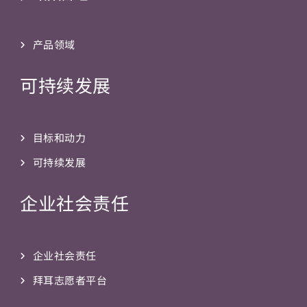
产品领域
可持续发展
目标和动力
可持续发展
企业社会责任
企业社会责任
拜耳志愿者平台