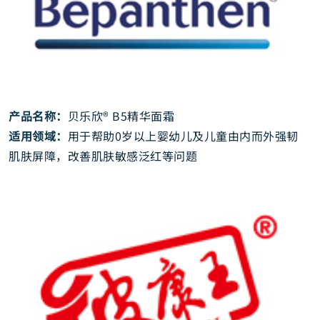
产品名称：
贝乐欣® B5精华面霜
适用领域：
用于帮助0岁以上婴幼儿及儿童由内而外强韧
肌肤屏障，改善肌肤敏感泛红等问题