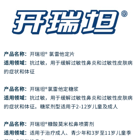
产品名称：
开瑞坦® 氯雷他定片
适用领域：
抗过敏，用于缓解过敏性鼻炎和过敏性皮肤病
的症状和体征
产品名称：
开瑞坦®氯雷他定糖浆
适用领域：
抗过敏，用于缓解过敏性鼻炎和过敏性皮肤病
的症状和体征。糖浆剂型适用于2-12岁儿童及成人
产品名称：
开瑞坦®糠酸莫米松鼻喷雾剂
适用领域：
适用于治疗成人、青少年和3岁至11岁儿童季