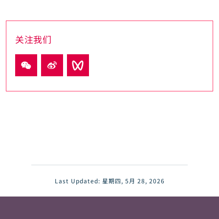
关注我们
Last Updated:
星期四, 5月 28, 2026