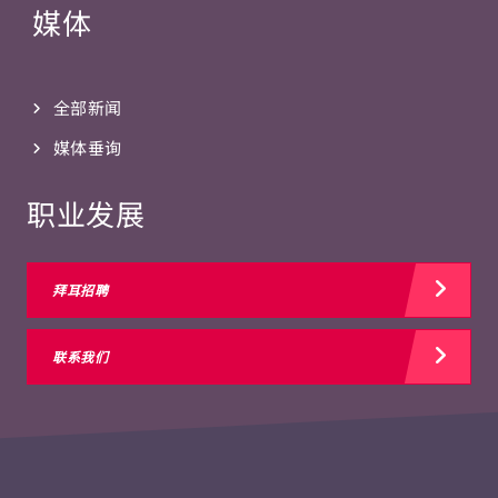
媒体
全部新闻
媒体垂询
职业发展
拜耳招聘
联系我们