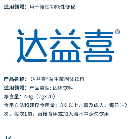
适用领域：
用于慢性功能性便秘
产品名称：
达益喜®益生菌固体饮料
适用领域：
产品类型: 固体饮料
净含量：40g（2gX20）
食用方法和建议食用量：3岁以上儿童及成人，每日1-2
次，每次1袋，直接食用或加入温水中调匀饮用