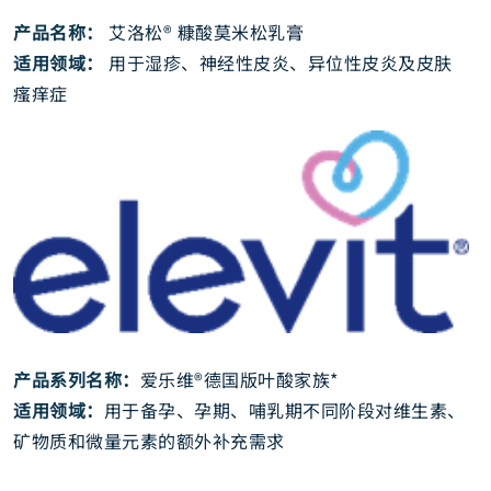
产品名称：
艾洛松® 糠酸莫米松乳膏
适用领域：
用于湿疹、神经性皮炎、异位性皮炎及皮肤
瘙痒症
产品系列名称：
爱乐维®德国版叶酸家族*
适用领域：
用于备孕、孕期、哺乳期不同阶段对维生素、
矿物质和微量元素的额外补充需求