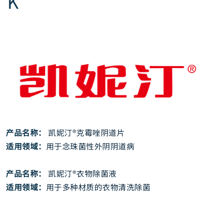
K
产品名称：
凯妮汀®克霉唑阴道片
适用领域：
用于念珠菌性外阴阴道病
产品名称：
凯妮汀®衣物除菌液
适用领域：
用于多种材质的衣物清洗除菌