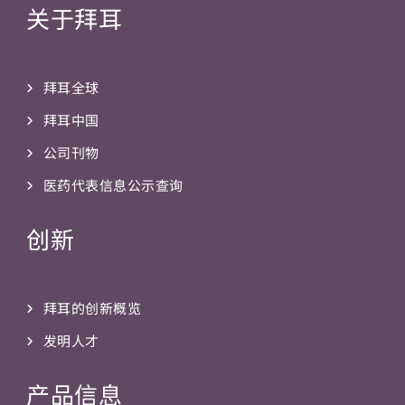
关于拜耳
拜耳全球
拜耳中国
公司刊物
医药代表信息公示查询
创新
拜耳的创新概览
发明人才
产品信息