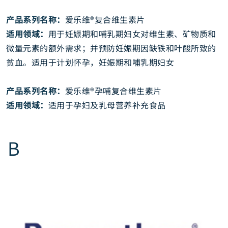
产品系列名称：
爱乐维®复合维生素片
适用领域：
用于妊娠期和哺乳期妇女对维生素、矿物质和
微量元素的额外需求；并预防妊娠期因缺铁和叶酸所致的
贫血。适用于计划怀孕，妊娠期和哺乳期妇女
产品系列名称：
爱乐维®孕哺复合维生素片
适用领域：
适用于孕妇及乳母营养补充食品
B