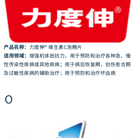
产品名称：
力度伸® 维生素C泡腾片
适用领域：
增强机体抵抗力，用于预防和治疗各种急、慢
性传染性疾病或其他疾病；用于病后恢复期，创伤愈合期
及过敏性疾病的辅助治疗；用于预防和治疗坏血病
O