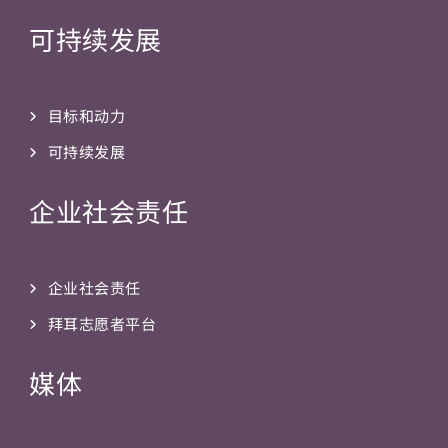
可持续发展
目标和动力
可持续发展
企业社会责任
企业社会责任
拜耳志愿者平台
媒体