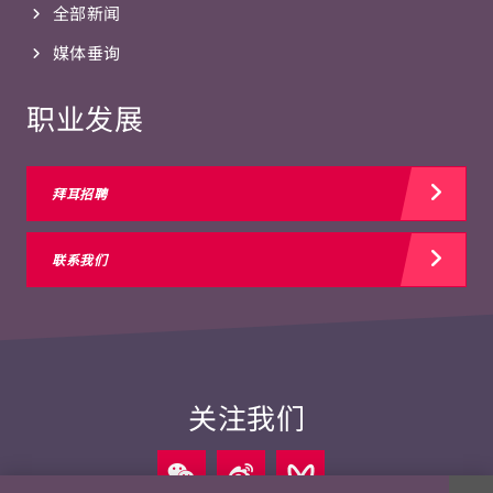
全部新闻
媒体垂询
职业发展
拜耳招聘
联系我们
关注我们