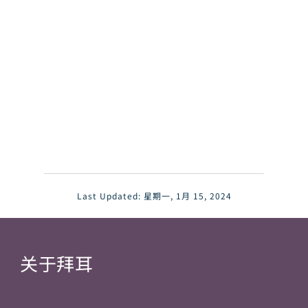
Last Updated:
星期一, 1月 15, 2024
关于拜耳