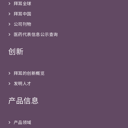
拜耳全球
拜耳中国
公司刊物
医药代表信息公示查询
创新
拜耳的创新概览
发明人才
产品信息
产品领域