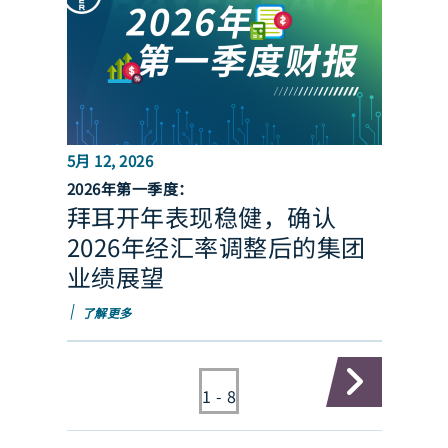
5月 12, 2026
2026年第一季度：
拜耳开年表现稳健，确认
2026年经汇率调整后的集团
业绩展望
了解更多
Pagination
1 - 8