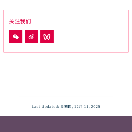
关注我们
Last Updated:
星期四, 12月 11, 2025