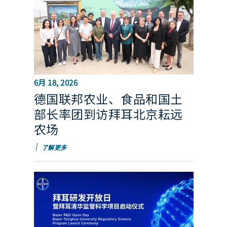
6月 18, 2026
德国联邦农业、食品和国土
部长率团到访拜耳北京耘远
农场
了解更多