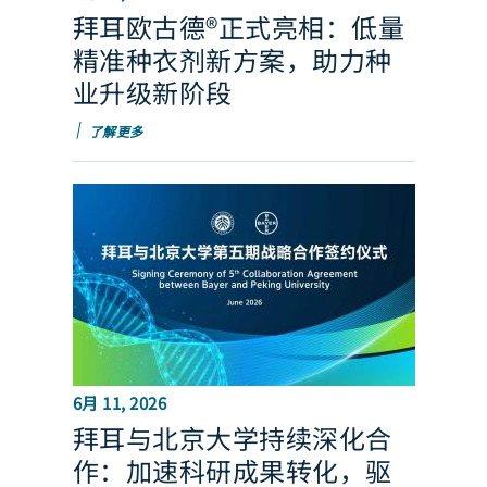
拜耳欧古德®正式亮相：低量
精准种衣剂新方案，助力种
业升级新阶段
了解更多
6月 11, 2026
拜耳与北京大学持续深化合
作：加速科研成果转化，驱