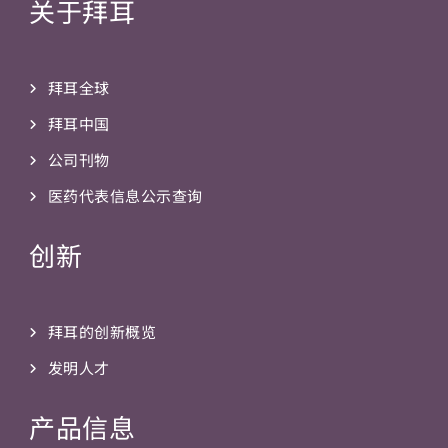
关于拜耳
拜耳全球
拜耳中国
公司刊物
医药代表信息公示查询
创新
拜耳的创新概览
发明人才
产品信息