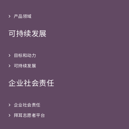
产品领域
可持续发展
目标和动力
可持续发展
企业社会责任
企业社会责任
拜耳志愿者平台