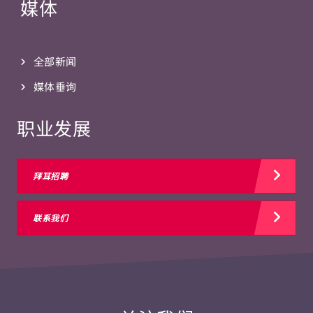
媒体
全部新闻
媒体垂询
职业发展
拜耳招聘
联系我们