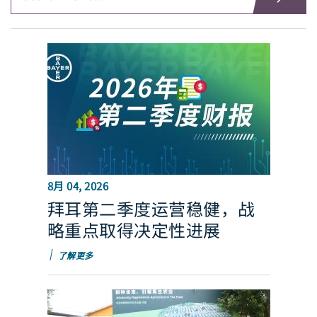
8月 04, 2026
拜耳第二季度运营稳健，战
略重点取得决定性进展
了解更多