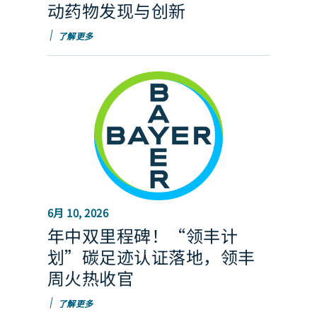
动药物发现与创新
了解更多
6月 10, 2026
年中双里程碑！“领丰计
划”碳足迹认证落地，领丰
周火热收官
了解更多