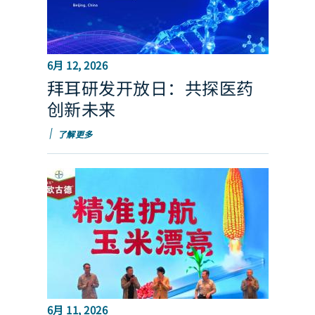
6月 12, 2026
拜耳研发开放日：共探医药
创新未来
了解更多
6月 11, 2026