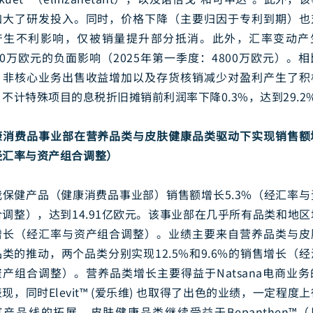
加大了研发投入。同时，价格下降（主要归因于专利到期）也
产生不利影响，仅被销量提升部分抵消。此外，汇率变动产
00万欧元的负面影响（2025年第一季度：4800万欧元）。
，非核心业务出售收益增加以及存货核销减少对盈利产生了积
不计特殊项目的息税折旧摊销前利润率下降0.3%，达到29.2
康消费品事业部在营养品类与皮肤健康品类驱动下实现销售额
经汇率与资产组合调整）
我保健产品（健康消费品事业部）销售额增长5.3%（经汇率与
合调整），达到14.91亿欧元。该事业部在几乎所有品类和地区
增长（经汇率与资产组合调整）。业绩主要来自营养品类与皮
类的推动，两个品类分别实现12.5%和9.6%的销售增长（
资产组合调整）。营养品类增长主要得益于Natsana电商业务
现，同时Elevit™ (爱乐维) 也取得了出色的业绩，一定程度
其产品线的拓展。皮肤健康品类继续受益于Bepanthen™（