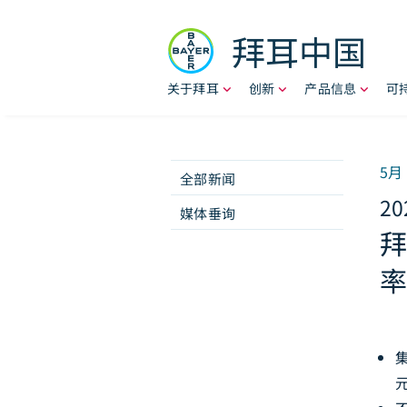
Skip to content
拜耳中国
关于拜耳
创新
产品信息
可
5月 
全部新闻
2
媒体垂询
拜