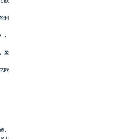
亿欧
盈利
），
，盈
3亿欧
绩，
ll