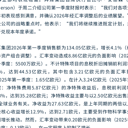
derson）于周二介绍公司第一季度财报时表示：“我们对各
年初表现感到满意，并确认2026年经汇率调整后的业绩展望。
及公司的战略重点时，他表示：“我们将继续推进既定计划，
于兑现本年度承诺。”
集团2026年第一季度销售额为134.05亿欧元，增长4.1%
资产组合调整）。汇率变动造成8.86亿欧元的负面影响（20
一季度：5500万欧元）。不计特殊项目的息税折旧摊销前利润
0%，达到44.53亿欧元，其中包含3.21亿欧元的负面汇
025年第一季度：1.65亿欧元）。在计入3.24亿欧元（2025
度：净特殊费用5.87亿欧元）的净特殊收益后，息税前利润
.8%，达到35.28亿欧元；净特殊收益主要与以2.50亿欧元出
全球业务有关。净收益为27.63亿欧元，是上年同期的两倍以
核心收益增长12.9%，达到2.71欧元，主要受到作物科学
增长推动。然而，汇率变动带来0.20欧元的负面影响（202
季度：0.13欧元），在一定程度上抑制了增长。