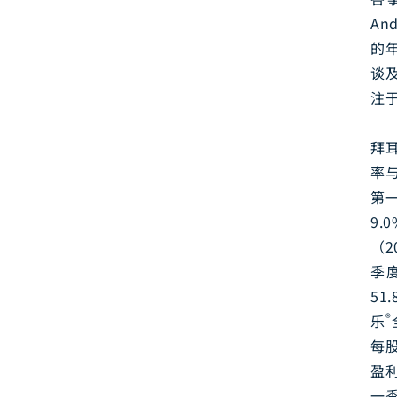
An
的
谈
注
拜耳
率与
第
9.
（2
季
51
®
乐
每股
盈利
一