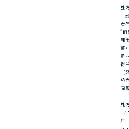
处
（
治
®
销
洲
整
断
得
（
药
间
处
1
广
Ly