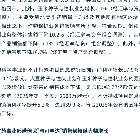
价格回升。此外，玉米种子与性状业务增长7.1%（经汇率与资
调整），主要受到北美季初销量上升以及其他所有地区的增
。相比之下，作物保护业务销售额有所下降，符合预期。例如
剂业务整体销售额下降10.2%（经汇率与资产组合调整），其
膦产品销售额下降15.1%（经汇率与资产组合调整）。此外，
业务销售额下降10.7%（经汇率与资产组合调整）。
物科学事业部不计特殊项目的息税折旧摊销前利润增长17.9%
30.14亿欧元。大豆种子与性状业务和玉米种子与性状业务的强
，以及增效计划带来的销售成本下降，足以抵消2.77亿欧元的
影响（2025年第一季度：2600万欧元）。不计特殊项目的
销前利润率提升6.2%，达到39.9%，符合2025年公布的五
略目标。
®
®
方药事业部诺倍戈
与可申达
销售额持续大幅增长