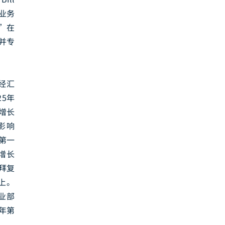
项业务
”在
并专
（经汇
25年
增长
率影响
年第一
增长
售拜复
上。
事业部
5年第