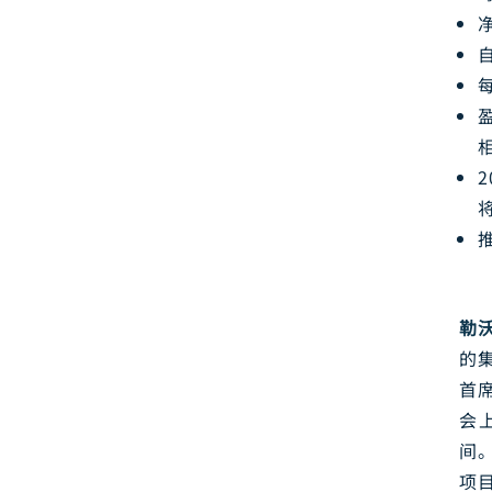
勒沃
的
首席
会
间
项