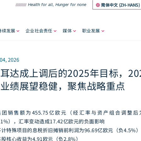
Health for all, Hunger for none
简体中文 (ZH-HANS)
持续发展
企业社会责任
媒体
职业发展
04, 2026
耳达成上调后的2025年目标，20
年业绩展望稳健，聚焦战略重点
集团销售额为455.75亿欧元（经汇率与资产组合调整后
1.1%），汇率变动造成17.42亿欧元的负面影响
不计特殊项目的息税折旧摊销前利润为96.69亿欧元（负4.5%
每股核心收益为4.91欧元（负2.8%）