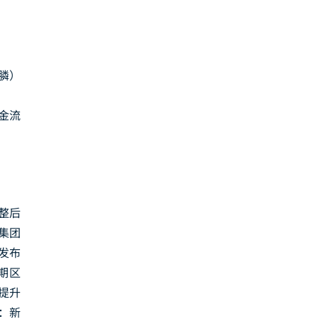
膦）
金流
整后
集团
闻发布
期区
提升
：新