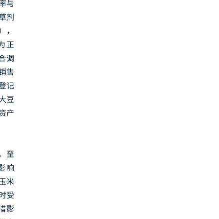
率与
草剂
），
为正
合调
销售
登记
大豆
资产
，至
影响
于玉米
时受
措影