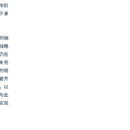
市阶
下承
的销
战略
仍在
未完
的规
管齐
，以
。与此
实现