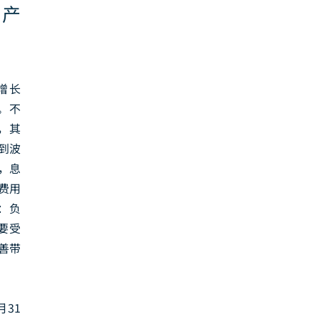
资产
增长
响。不
元，其
到波
后，息
殊费用
年：负
主要受
善带
月31