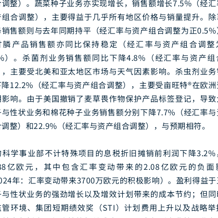
合调整）。蔬菜种子业务亦实现增长，销售额增长7.5%（经汇
产组合调整），主要得益于几乎所有地区价格与销量提升。除
务销售额则与去年同期持平（经汇率与资产组合调整为正0.5%
甘膦产品销售额亦同比保持稳定（经汇率与资产组合调整
.1%）。杀菌剂业务销售额同比下降4.8%（经汇率与资产组
），主要受北美和亚太地区市场与天气因素影响。杀虫剂业务
下降12.2%（经汇率与资产组合调整），主要受亩旺特®在欧洲
期影响。由于美国撤销了麦草畏作物保护产品标签登记，导致
子与性状业务和棉花种子业务销售额分别下降7.7%（经汇率与
合调整）和22.9%（经汇率与资产组合调整），与预期相符。
物科学事业部不计特殊项目的息税折旧摊销前利润下降3.2%
1.88亿欧元，其中包含汇率变动带来的2.08亿欧元的负面
024年：汇率变动带来3700万欧元的积极影响）。盈利得益
子与性状业务的强劲增长以及增效计划带来的成本节约；但同
监管环境、集团短期绩效奖（STI）计划费用上升以及战略举