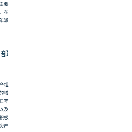
，主要
。在
财年派
业部
产组
的增
汇率
以及
积极
资产