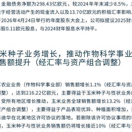
金融债务净额为298.43亿欧元，较2024年年末减少8.5%
益于经营活动产生的现金流入以及13.70亿欧元的积极汇率影响
2026年4月24日举行的年度股东大会上，公司拟提议2025
股0.11欧元股息，与2024财年股息水平持平。
米种子业务增长，推动作物科学事
售额提升（经汇率与资产组合调整）
耳农业业务（作物科学事业部）销售额增长1.1%（经汇率与资
调整），达到216.22亿欧元，主要得益于玉米种子与性状业务
。受所有地区增长推动，玉米业务全球销售额增长13.2%（经
资产组合调整），主要得益于产品表现优异、种植面积增加，
科迪华在北美地区许可协议的落地。若剔除该许可协议事项的
响，玉米种子与性状业务销售额仍将增长接近10%（经汇率与