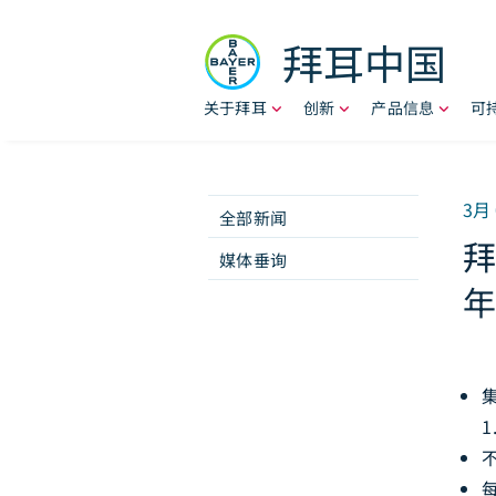
Skip to content
拜耳中国
关于拜耳
创新
产品信息
可
3月 
全部新闻
拜
媒体垂询