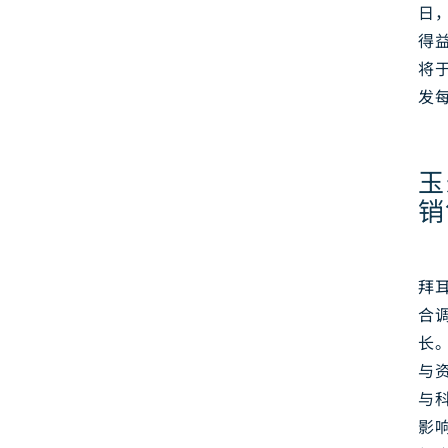
日，
得
将于
发每
玉
销
拜
合
长
与
与
影