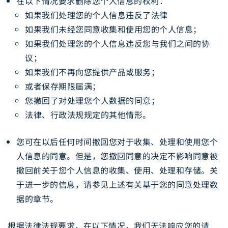
在以下情况要求删除您个人信息的权利：
如果我们处理您的个人信息违反了法律
如果我们未经您同意收集和使用您的个人信息；
如果我们处理您的个人信息违反您与我们之间的协
议；
如果我们不再向您提供产品或服务；
或者保存期限届满；
您撤回了对处理您个人数据的同意；
法律、行政法规规定的其他情形。
您可在以后任何时间撤回您对于收集、处理和使用您个
人信息的同意。但是，您撤回同意的决定不影响同意被
撤回前关于您个人信息的收集、使用、处理和存储。关
于进一步的信息，请参见上述有关基于您的同意处理数
据的章节。
根据法律法规要求，在以下情况，我们无法响应您的请