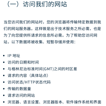
（一）访问我们的网站
当您访问我们的网站时，您的浏览器将传输特定数据到我
们的网站服务器。这样做是出于技术服务之所必需，也是
为了向您提供所请求的信息所必需。为了帮助您访问网
站，以下数据将被收集、短暂存储并使用：
IP 地址
访问的日期和时间
与格林尼治标准时间(GMT)之间的时区差
请求的内容（具体站点）
访问状态/HTTP状态代码
传输的数据量
请求访问的网站
浏览器、语言设置、浏览器版本、软件操作系统和界面