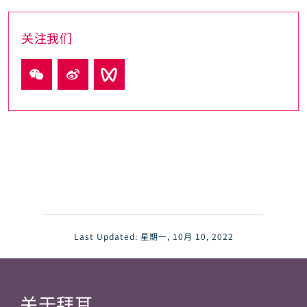
关注我们
Last Updated:
星期一, 10月 10, 2022
关于拜耳