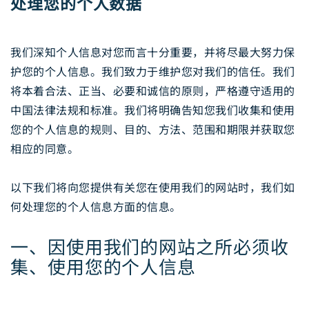
处理您的个人数据
我们深知个人信息对您而言十分重要，并将尽最大努力保
护您的个人信息。我们致力于维护您对我们的信任。我们
将本着合法、正当、必要和诚信的原则，严格遵守适用的
中国法律法规和标准。我们将明确告知您我们收集和使用
您的个人信息的规则、目的、方法、范围和期限并获取您
相应的同意。
以下我们将向您提供有关您在使用我们的网站时，我们如
何处理您的个人信息方面的信息。
一、因使用我们的网站之所必须收
集、使用您的个人信息