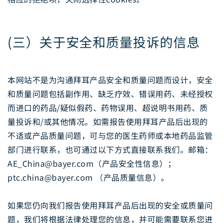
(三）关于安全和质量投诉的信息
本网站不是为沟通拜耳产品安全和质量问题而设计，安全
和质量问题包括副作用、缺乏疗效、错误用药、未经授权
而进口的药品/疑似假药、药物误用、超说明书用药、质
量投诉和/或其他情况。如需报告使用拜耳产品后出现的
不适或产品质量问题，可与您的医生药师或本地药品监管
部门进行联系，也可通过以下方式直接联系我们。邮箱：
AE_China@bayer.com（产品安全性信息）；
ptc.china@bayer.com （产品质量信息）。
如果您仍向我们报告使用拜耳产品后出现的安全或质量问
题，我们将根据法律处理您的信息，并可能需要联系您进