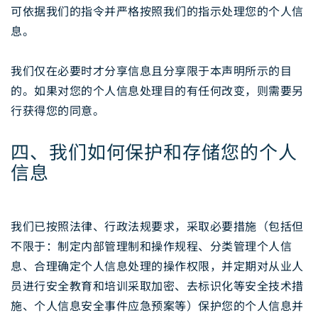
可依据我们的指令并严格按照我们的指示处理您的个人信
息。
我们仅在必要时才分享信息且分享限于本声明所示的目
的。如果对您的个人信息处理目的有任何改变，则需要另
行获得您的同意。
四、我们如何保护和存储您的个人
信息
我们已按照法律、行政法规要求，采取必要措施（包括但
不限于：制定内部管理制和操作规程、分类管理个人信
息、合理确定个人信息处理的操作权限，并定期对从业人
员进行安全教育和培训采取加密、去标识化等安全技术措
施、个人信息安全事件应急预案等）保护您的个人信息并