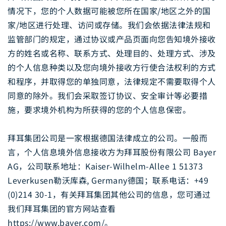
情况下，您的个人数据可能被您所在国家/地区之外的国
家/地区进行处理、访问或存储。我们会依据法律法规和
监管部门的规定，通过协议或产品页面向您告知境外接收
方的姓名或名称、联系方式、处理目的、处理方式、涉及
的个人信息种类以及您向境外接收方行使合法权利的方式
和程序，并取得您的单独同意，法律规定不需要取得个人
同意的除外。我们会采取签订协议、安全审计等必要措
施，要求境外机构为所获得的您的个人信息保密。
拜耳集团公司是一家根据德国法律成立的公司。一般而
言，个人信息境外信息接收方为拜耳股份有限公司 Bayer
AG，公司联系地址：Kaiser-Wilhelm-Allee 1 51373
Leverkusen勒沃库森, Germany德国；联系电话：+49
(0)214 30-1，有关拜耳集团其他公司的信息，您可通过
我们拜耳集团的官方网站查看
https://www.bayer.com/。