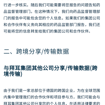
行进一步核实。随后我们可能需要将您报告的问题告知药
品监督管理部门。在这种情况下，我们向药品监督管理部
门的报告中可能包含您的个人信息。如果我们的集团公司
和合作伙伴有义务向其相应的药品监管部门报告，我们还
可能将您的信息转发给我们的集团公司和合作伙伴。
二、跨境分享/传输数据
与拜耳集团其他公司分享/传输数据(跨
境传输)
由于我们是一家总部位于德国的跨国企业，为在全球范围
内集中管理我们的合作伙伴和项目参与方，我们可能会与
拜耳集团其他公司分享您的个人信息，在适用法律要求的