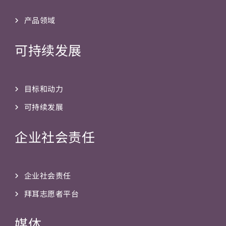
产品领域
可持续发展
目标和动力
可持续发展
企业社会责任
企业社会责任
拜耳志愿者平台
媒体