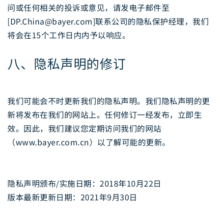
问或任何相关的投诉或意见，请发电子邮件至
[DP.China@bayer.com]联系公司的隐私保护经理，我们
将会在15个工作日内内予以响应。
八、隐私声明的修订
我们可能会不时更新我们的隐私声明。我们隐私声明的更
新将发布在我们的网站上。任何修订一经发布，立即生
效。因此，我们建议您定期访问我们的网站
（www.bayer.com.cn）以了解可能的更新。
隐私声明颁布/实施日期：2018年10月22日
版本最新更新日期：2021年9月30日