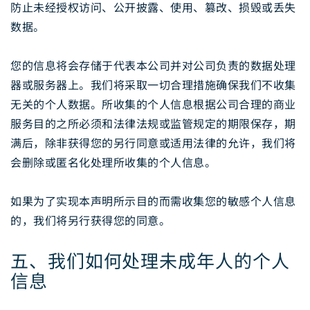
防止未经授权访问、公开披露、使用、篡改、损毁或丢失
数据。
您的信息将会存储于代表本公司并对公司负责的数据处理
器或服务器上。我们将采取一切合理措施确保我们不收集
无关的个人数据。所收集的个人信息根据公司合理的商业
服务目的之所必须和法律法规或监管规定的期限保存，期
满后，除非获得您的另行同意或适用法律的允许，我们将
会删除或匿名化处理所收集的个人信息。
如果为了实现本声明所示目的而需收集您的敏感个人信息
的，我们将另行获得您的同意。
五、我们如何处理未成年人的个人
信息