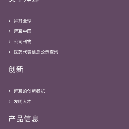
拜耳全球
拜耳中国
公司刊物
医药代表信息公示查询
创新
拜耳的创新概览
发明人才
产品信息