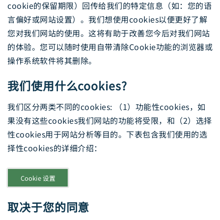
cookie的保留期限）回传给我们的特定信息（如：您的语
言偏好或网站设置）。我们想使用cookies以便更好了解
您对我们网站的使用。这将有助于改善您今后对我们网站
的体验。您可以随时使用自带清除Cookie功能的浏览器或
操作系统软件将其删除。
我们使用什么cookies?
我们区分两类不同的cookies: （1）功能性cookies，如
果没有这些cookies我们网站的功能将受限，和（2）选择
性cookies用于网站分析等目的。下表包含我们使用的选
择性cookies的详细介绍：
Cookie 设置
取决于您的同意