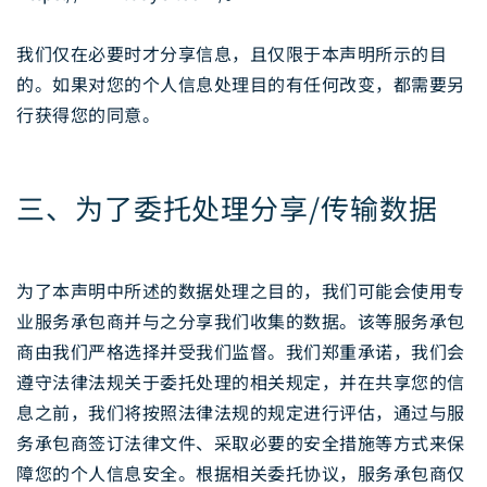
我们仅在必要时才分享信息，且仅限于本声明所示的目
的。如果对您的个人信息处理目的有任何改变，都需要另
行获得您的同意。
三、为了委托处理分享/传输数据
为了本声明中所述的数据处理之目的，我们可能会使用专
业服务承包商并与之分享我们收集的数据。该等服务承包
商由我们严格选择并受我们监督。我们郑重承诺，我们会
遵守法律法规关于委托处理的相关规定，并在共享您的信
息之前，我们将按照法律法规的规定进行评估，通过与服
务承包商签订法律文件、采取必要的安全措施等方式来保
障您的个人信息安全。根据相关委托协议，服务承包商仅