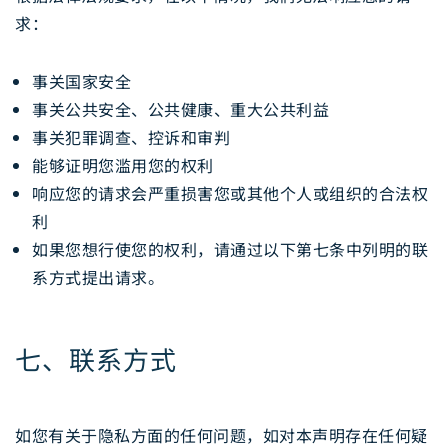
求：
事关国家安全
事关公共安全、公共健康、重大公共利益
事关犯罪调查、控诉和审判
能够证明您滥用您的权利
响应您的请求会严重损害您或其他个人或组织的合法权
利
如果您想行使您的权利，请通过以下第七条中列明的联
系方式提出请求。
七、联系方式
如您有关于隐私方面的任何问题，如对本声明存在任何疑