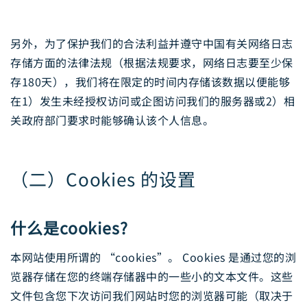
另外，为了保护我们的合法利益并遵守中国有关网络日志
存储方面的法律法规（根据法规要求，网络日志要至少保
存180天），我们将在限定的时间内存储该数据以便能够
在1）发生未经授权访问或企图访问我们的服务器或2）相
关政府部门要求时能够确认该个人信息。
（二）Cookies 的设置
什么是cookies?
本网站使用所谓的 “cookies”。 Cookies 是通过您的浏
览器存储在您的终端存储器中的一些小的文本文件。这些
文件包含您下次访问我们网站时您的浏览器可能（取决于