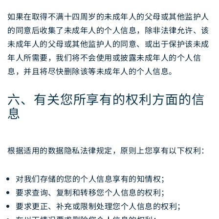
如果在取得不满十四周岁的未成年人的父母或其他监护人
的同意后收集了未成年人的个人信息，除非法律允许、该
未成年人的父母或其他监护人的同意、或出于保护该未成
年人所需要，我们将不会使用或披露未成年人的个人信
息，并且将尽快删除该等未成年人的个人信息。
六、有关您所享有的权利方面的信
息
根据适用的数据隐私法律规定，原则上您享有以下权利：
对我们存储的您的个人信息享有的知情权；
要求查询、复制和转移您个人信息的权利；
要求更正、补充或限制处理您个人信息的权利；