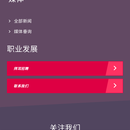
全部新闻
媒体垂询
职业发展
拜耳招聘
联系我们
关注我们