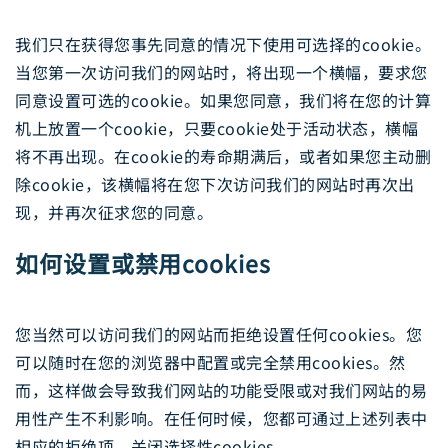
我们只在获得您事先同意的情况下使用可选择的cookie。
当您第一次访问我们的网站时，将出现一个横幅，要求您
同意设置可选的cookie。如果您同意，我们将在您的计算
机上放置一个cookie，只要cookie处于活动状态，横幅
将不再出现。在cookie的寿命期满后，或者如果您主动删
除cookie，该横幅将在您下次访问我们的网站时再次出
现，并再次征求您的同意。
如何设置或禁用cookies
您当然可以访问我们的网站而拒绝设置任何cookies。您
可以随时在您的浏览器中配置或完全禁用cookies。然
而，这样做会导致我们网站的功能受限或对我们网站的易
用性产生不利影响。在任何时候，您都可通过上述列表中
相应的拒绝项，关闭选择性cookies。